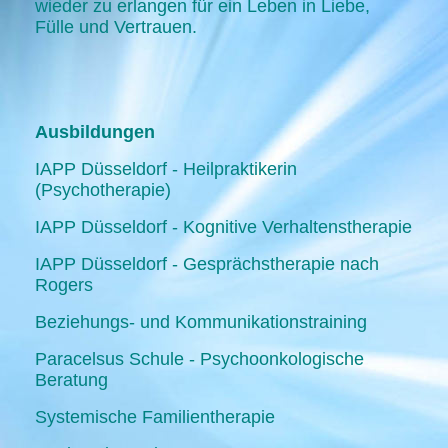
wieder zu erlangen für ein Leben in Liebe,
Fülle und Vertrauen.
Ausbildungen
IAPP Düsseldorf - Heilpraktikerin
(Psychotherapie)
IAPP Düsseldorf - Kognitive Verhaltenstherapie
IAPP Düsseldorf - Gesprächstherapie nach
Rogers
Beziehungs- und Kommunikationstraining
Paracelsus Schule - Psychoonkologische
Beratung
Systemische Familientherapie