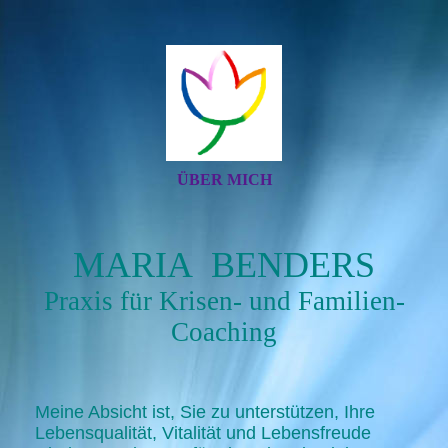
ÜBER MICH
MARIA BENDERS
Praxis für Krisen- und Familien-
Coaching
Meine Absicht ist, Sie zu unterstützen, Ihre
Lebensqualität, Vitalität und Lebensfreude